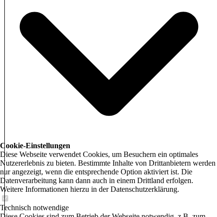
Cookie-Einstellungen
Diese Webseite verwendet Cookies, um Besuchern ein optimales
Nutzererlebnis zu bieten. Bestimmte Inhalte von Drittanbietern werden
nur angezeigt, wenn die entsprechende Option aktiviert ist. Die
Datenverarbeitung kann dann auch in einem Drittland erfolgen.
Weitere Informationen hierzu in der Datenschutzerklärung.
Technisch notwendige
Diese Cookies sind zum Betrieb der Webseite notwendig, z.B. zum