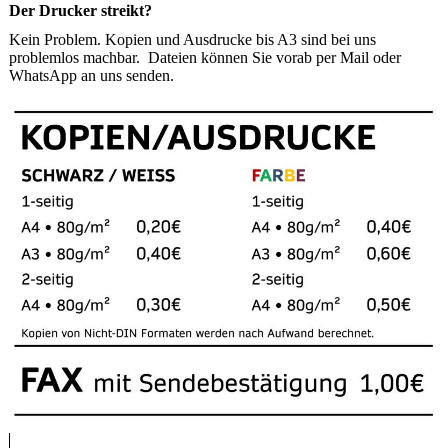
Der Drucker streikt?
Kein Problem. Kopien und Ausdrucke bis A3 sind bei uns
problemlos machbar. Dateien können Sie vorab per Mail oder
WhatsApp an uns senden.